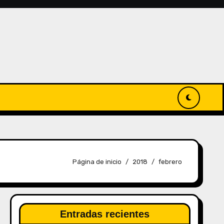
Página de inicio
2018
febrero
Entradas recientes