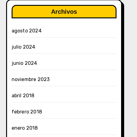
Archivos
agosto 2024
julio 2024
junio 2024
noviembre 2023
abril 2018
febrero 2018
enero 2018