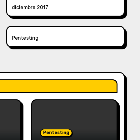
diciembre 2017
Pentesting
Pentesting