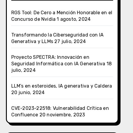
RGS Tool: De Cero a Mención Honorable en el
Concurso de Nvidia
1 agosto, 2024
Transformando la Ciberseguridad con IA
Generativa y LLMs
27 julio, 2024
Proyecto SPECTRA: Innovación en
Seguridad Informática con IA Generativa
18
julio, 2024
LLM’s en esteroides, IA generativa y Caldera
20 junio, 2024
CVE-2023-22518: Vulnerabilidad Crítica en
Confluence
20 noviembre, 2023