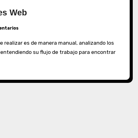
des Web
entarios
entendiendo su flujo de trabajo para encontrar