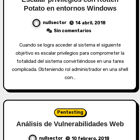
Potato en entornos Windows
nullsector
14 abril, 2018
Sin comentarios
Cuando se logra acceder al sistema el siguiente
objetivo es escalar privilegios para comprometer la
totalidad del sistema convirtiéndose en una tarea
complicada. Obteniendo rol administrador en una shell
con…
Pentesting
Análisis de Vulnerabilidades Web
nullsector
10 febrero, 2018