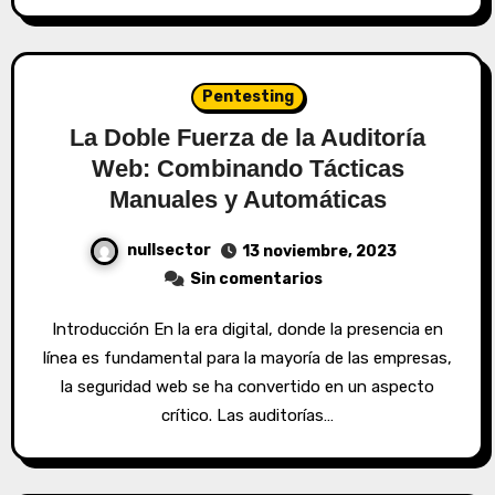
Pentesting
La Doble Fuerza de la Auditoría
Web: Combinando Tácticas
Manuales y Automáticas
nullsector
13 noviembre, 2023
Sin comentarios
Introducción En la era digital, donde la presencia en
línea es fundamental para la mayoría de las empresas,
la seguridad web se ha convertido en un aspecto
crítico. Las auditorías…