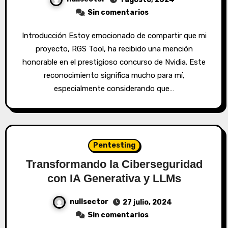
Sin comentarios
Introducción Estoy emocionado de compartir que mi
proyecto, RGS Tool, ha recibido una mención
honorable en el prestigioso concurso de Nvidia. Este
reconocimiento significa mucho para mí,
especialmente considerando que…
Pentesting
Transformando la Ciberseguridad
con IA Generativa y LLMs
nullsector
27 julio, 2024
Sin comentarios