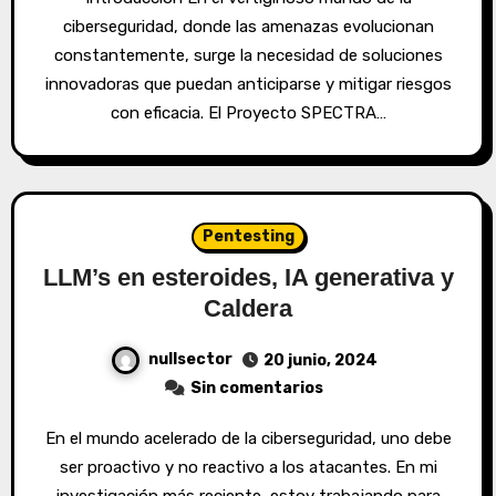
ciberseguridad, donde las amenazas evolucionan
constantemente, surge la necesidad de soluciones
innovadoras que puedan anticiparse y mitigar riesgos
con eficacia. El Proyecto SPECTRA…
Pentesting
LLM’s en esteroides, IA generativa y
Caldera
nullsector
20 junio, 2024
Sin comentarios
En el mundo acelerado de la ciberseguridad, uno debe
ser proactivo y no reactivo a los atacantes. En mi