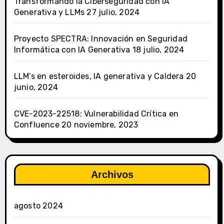
Transformando la Ciberseguridad con IA
Generativa y LLMs
27 julio, 2024
Proyecto SPECTRA: Innovación en Seguridad
Informática con IA Generativa
18 julio, 2024
LLM’s en esteroides, IA generativa y Caldera
20
junio, 2024
CVE-2023-22518: Vulnerabilidad Crítica en
Confluence
20 noviembre, 2023
Archivos
agosto 2024