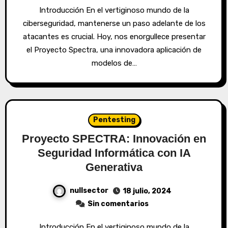
Introducción En el vertiginoso mundo de la
ciberseguridad, mantenerse un paso adelante de los
atacantes es crucial. Hoy, nos enorgullece presentar
el Proyecto Spectra, una innovadora aplicación de
modelos de…
Pentesting
Proyecto SPECTRA: Innovación en
Seguridad Informática con IA
Generativa
nullsector
18 julio, 2024
Sin comentarios
Introducción En el vertiginoso mundo de la