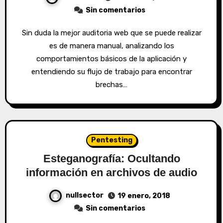
Sin comentarios
Sin duda la mejor auditoria web que se puede realizar
es de manera manual, analizando los
comportamientos básicos de la aplicación y
entendiendo su flujo de trabajo para encontrar
brechas…
Pentesting
Esteganografía: Ocultando
información en archivos de audio
nullsector
19 enero, 2018
Sin comentarios