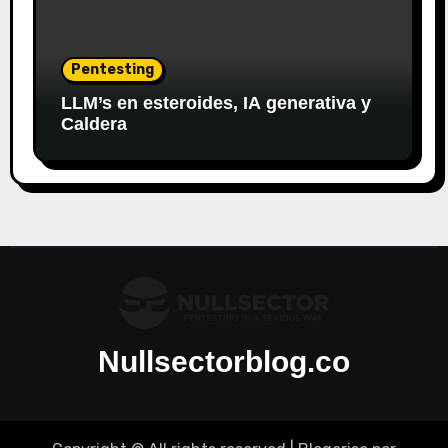
Pentesting
LLM’s en esteroides, IA generativa y
Caldera
Nullsectorblog.co