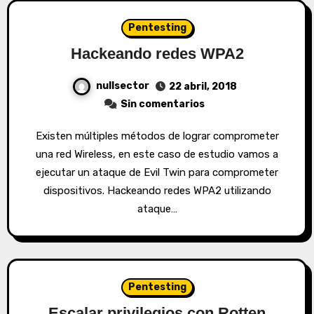
Pentesting
Hackeando redes WPA2
nullsector
22 abril, 2018
Sin comentarios
Existen múltiples métodos de lograr comprometer
una red Wireless, en este caso de estudio vamos a
ejecutar un ataque de Evil Twin para comprometer
dispositivos. Hackeando redes WPA2 utilizando
ataque…
Pentesting
Escalar privilegios con Rotten