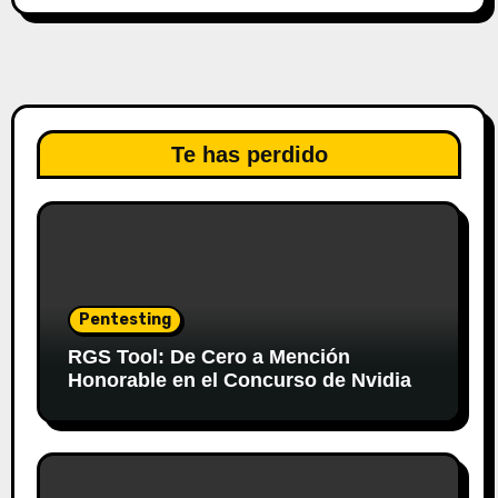
Te has perdido
Pentesting
RGS Tool: De Cero a Mención
Honorable en el Concurso de Nvidia