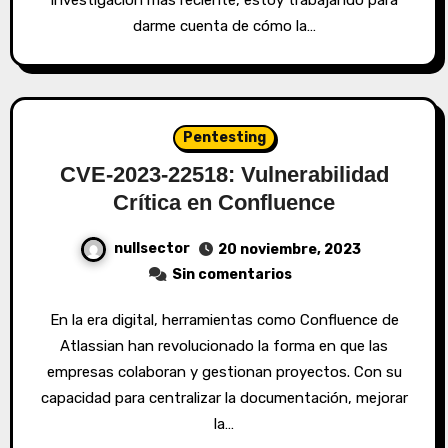
investigación más reciente, estoy trabajando para
darme cuenta de cómo la…
Pentesting
CVE-2023-22518: Vulnerabilidad
Crítica en Confluence
nullsector
20 noviembre, 2023
Sin comentarios
En la era digital, herramientas como Confluence de
Atlassian han revolucionado la forma en que las
empresas colaboran y gestionan proyectos. Con su
capacidad para centralizar la documentación, mejorar
la…