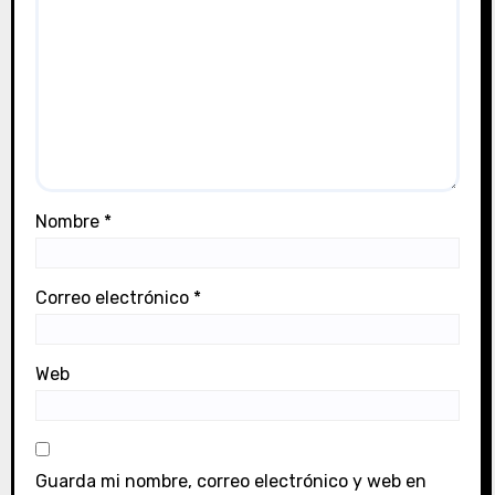
Nombre
*
Correo electrónico
*
Web
Guarda mi nombre, correo electrónico y web en