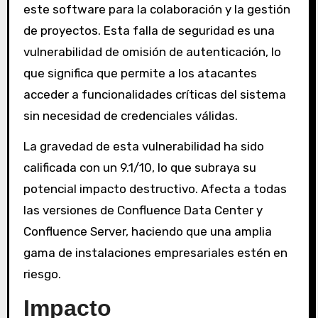
este software para la colaboración y la gestión
de proyectos. Esta falla de seguridad es una
vulnerabilidad de omisión de autenticación, lo
que significa que permite a los atacantes
acceder a funcionalidades críticas del sistema
sin necesidad de credenciales válidas.
La gravedad de esta vulnerabilidad ha sido
calificada con un 9.1/10, lo que subraya su
potencial impacto destructivo. Afecta a todas
las versiones de Confluence Data Center y
Confluence Server, haciendo que una amplia
gama de instalaciones empresariales estén en
riesgo.
Impacto