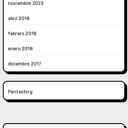
noviembre 2023
abril 2018
febrero 2018
enero 2018
diciembre 2017
Pentesting