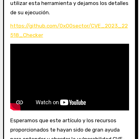
utilizar esta herramienta y dejamos los detalles
de su ejecución.
https://github.com/0x00sector/CVE_2023_22
518_Checker
Esperamos que este artículo y los recursos
proporcionados te hayan sido de gran ayuda