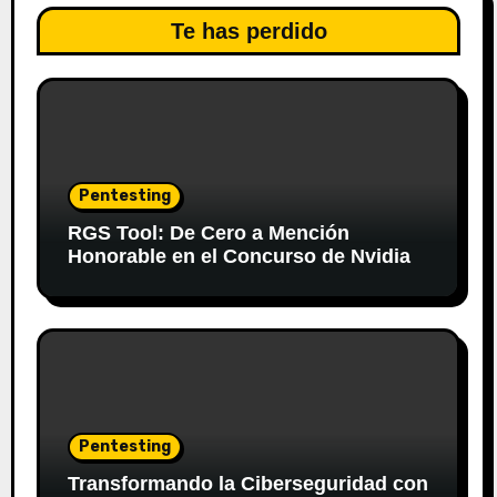
Te has perdido
Pentesting
RGS Tool: De Cero a Mención
Honorable en el Concurso de Nvidia
Pentesting
Transformando la Ciberseguridad con