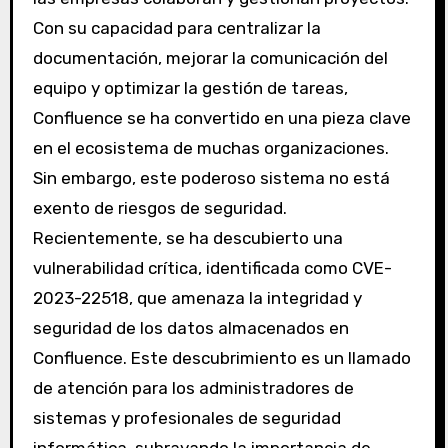
Con su capacidad para centralizar la
documentación, mejorar la comunicación del
equipo y optimizar la gestión de tareas,
Confluence se ha convertido en una pieza clave
en el ecosistema de muchas organizaciones.
Sin embargo, este poderoso sistema no está
exento de riesgos de seguridad.
Recientemente, se ha descubierto una
vulnerabilidad crítica, identificada como CVE-
2023-22518, que amenaza la integridad y
seguridad de los datos almacenados en
Confluence. Este descubrimiento es un llamado
de atención para los administradores de
sistemas y profesionales de seguridad
informática, subrayando la importancia de