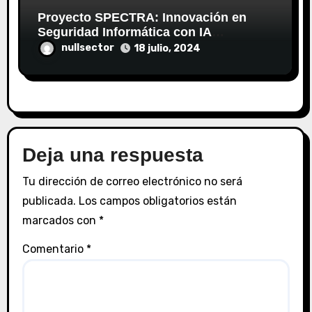
Proyecto SPECTRA: Innovación en
Seguridad Informática con IA
Generativa
nullsector
18 julio, 2024
Deja una respuesta
Tu dirección de correo electrónico no será
publicada.
Los campos obligatorios están
marcados con
*
Comentario
*