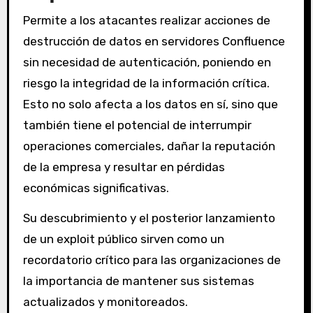
Permite a los atacantes realizar acciones de
destrucción de datos en servidores Confluence
sin necesidad de autenticación, poniendo en
riesgo la integridad de la información crítica.
Esto no solo afecta a los datos en sí, sino que
también tiene el potencial de interrumpir
operaciones comerciales, dañar la reputación
de la empresa y resultar en pérdidas
económicas significativas.
Su descubrimiento y el posterior lanzamiento
de un exploit público sirven como un
recordatorio crítico para las organizaciones de
la importancia de mantener sus sistemas
actualizados y monitoreados.