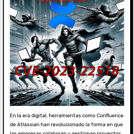
En la era digital, herramientas como Confluence
de Atlassian han revolucionado la forma en que
las empresas colaboran y gestionan proyectos.