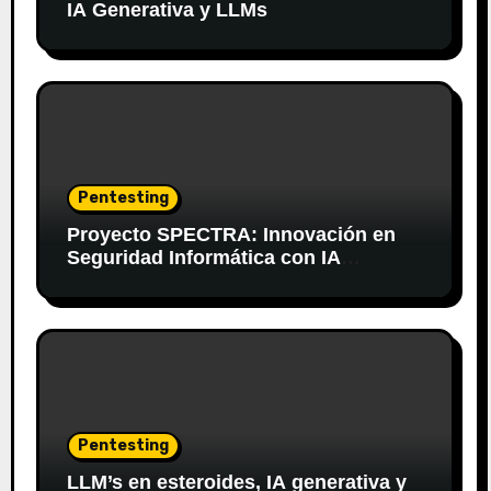
IA Generativa y LLMs
Pentesting
Proyecto SPECTRA: Innovación en
Seguridad Informática con IA
Generativa
Pentesting
LLM’s en esteroides, IA generativa y