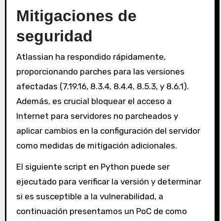
Mitigaciones de
seguridad
Atlassian ha respondido rápidamente,
proporcionando parches para las versiones
afectadas (7.19.16, 8.3.4, 8.4.4, 8.5.3, y 8.6.1).
Además, es crucial bloquear el acceso a
Internet para servidores no parcheados y
aplicar cambios en la configuración del servidor
como medidas de mitigación adicionales.
El siguiente script en Python puede ser
ejecutado para verificar la versión y determinar
si es susceptible a la vulnerabilidad, a
continuación presentamos un PoC de como