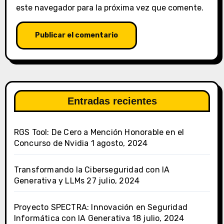
este navegador para la próxima vez que comente.
Entradas recientes
RGS Tool: De Cero a Mención Honorable en el
Concurso de Nvidia
1 agosto, 2024
Transformando la Ciberseguridad con IA
Generativa y LLMs
27 julio, 2024
Proyecto SPECTRA: Innovación en Seguridad
Informática con IA Generativa
18 julio, 2024