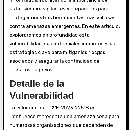
estar siempre vigilantes y preparados para
proteger nuestras herramientas más valiosas
contra amenazas emergentes. En este artículo,
exploraremos en profundidad esta
vulnerabilidad, sus potenciales impactos y las
estrategias clave para mitigar los riesgos
asociados y asegurar la continuidad de
nuestros negocios.
Detalle de la
Vulnerabilidad
La vulnerabilidad CVE-2023-22518 en
Confluence representa una amenaza seria para
numerosas organizaciones que dependen de