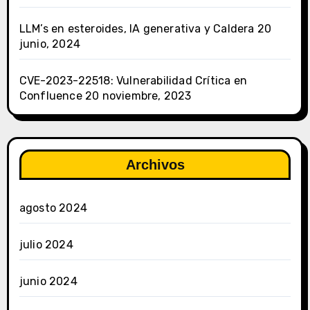
LLM’s en esteroides, IA generativa y Caldera
20
junio, 2024
CVE-2023-22518: Vulnerabilidad Crítica en
Confluence
20 noviembre, 2023
Archivos
agosto 2024
julio 2024
junio 2024