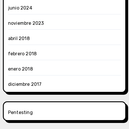
junio 2024
noviembre 2023
abril 2018
febrero 2018
enero 2018
diciembre 2017
Pentesting