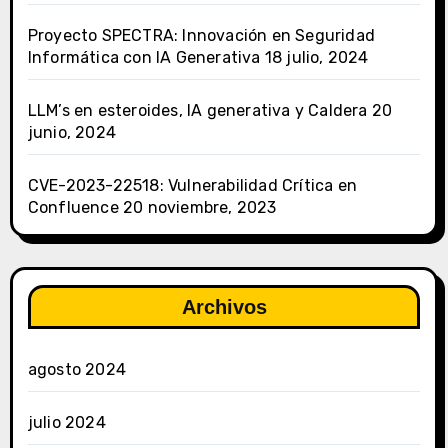
Proyecto SPECTRA: Innovación en Seguridad
Informática con IA Generativa
18 julio, 2024
LLM’s en esteroides, IA generativa y Caldera
20
junio, 2024
CVE-2023-22518: Vulnerabilidad Crítica en
Confluence
20 noviembre, 2023
Archivos
agosto 2024
julio 2024