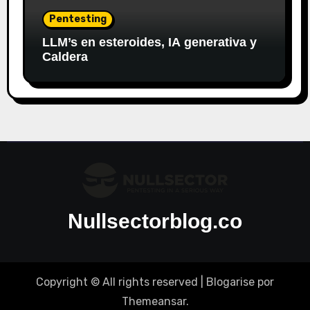
Pentesting
LLM’s en esteroides, IA generativa y
Caldera
Nullsectorblog.co
Copyright © All rights reserved
|
Blogarise
por
Themeansar
.