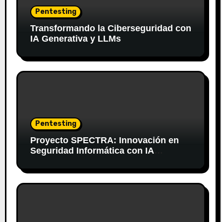
Pentesting
Transformando la Ciberseguridad con
IA Generativa y LLMs
Pentesting
Proyecto SPECTRA: Innovación en
Seguridad Informática con IA
Generativa