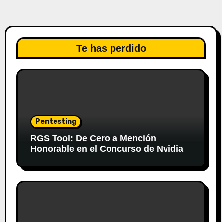
Te has perdido
Pentesting
RGS Tool: De Cero a Mención
Honorable en el Concurso de Nvidia