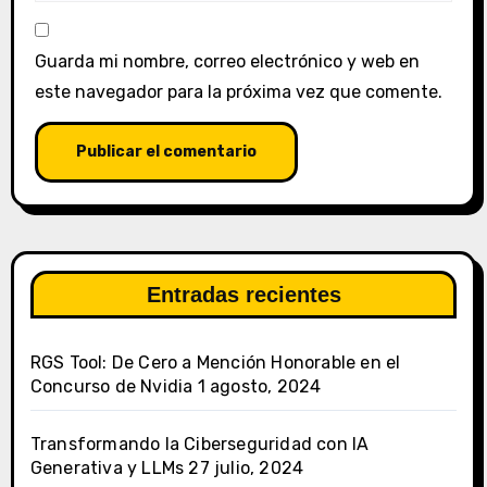
Guarda mi nombre, correo electrónico y web en
este navegador para la próxima vez que comente.
Entradas recientes
RGS Tool: De Cero a Mención Honorable en el
Concurso de Nvidia
1 agosto, 2024
Transformando la Ciberseguridad con IA
Generativa y LLMs
27 julio, 2024