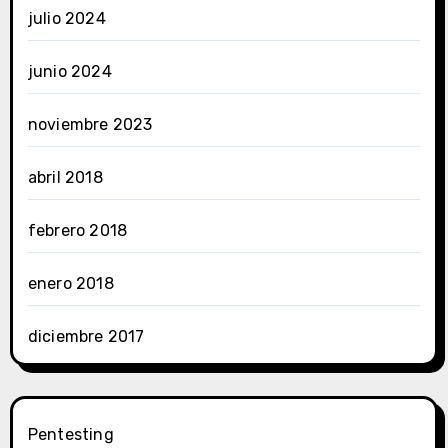
julio 2024
junio 2024
noviembre 2023
abril 2018
febrero 2018
enero 2018
diciembre 2017
Pentesting