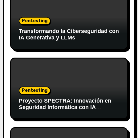
Pentesting
Transformando la Ciberseguridad con
IA Generativa y LLMs
Pentesting
Proyecto SPECTRA: Innovación en
Seguridad Informática con IA
Generativa