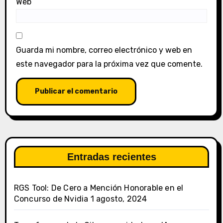
Web
Guarda mi nombre, correo electrónico y web en
este navegador para la próxima vez que comente.
Entradas recientes
RGS Tool: De Cero a Mención Honorable en el
Concurso de Nvidia
1 agosto, 2024