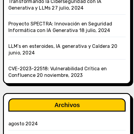
Transformando la Ciberseguridad con IA
Generativa y LLMs
27 julio, 2024
Proyecto SPECTRA: Innovación en Seguridad
Informática con IA Generativa
18 julio, 2024
LLM’s en esteroides, IA generativa y Caldera
20
junio, 2024
CVE-2023-22518: Vulnerabilidad Crítica en
Confluence
20 noviembre, 2023
Archivos
agosto 2024