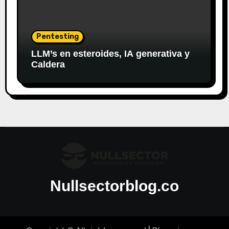
Pentesting
LLM’s en esteroides, IA generativa y
Caldera
Nullsectorblog.co