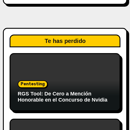
Te has perdido
Pentesting
RGS Tool: De Cero a Mención
Honorable en el Concurso de Nvidia