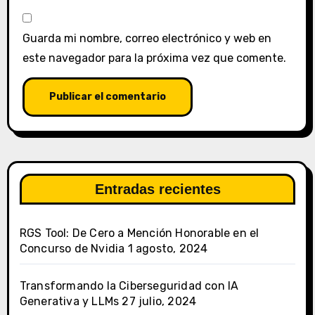
Guarda mi nombre, correo electrónico y web en
este navegador para la próxima vez que comente.
Entradas recientes
RGS Tool: De Cero a Mención Honorable en el
Concurso de Nvidia
1 agosto, 2024
Transformando la Ciberseguridad con IA
Generativa y LLMs
27 julio, 2024