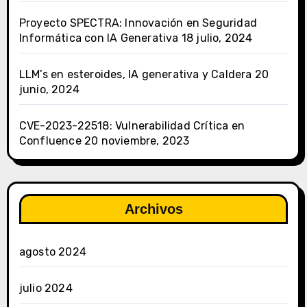
Proyecto SPECTRA: Innovación en Seguridad
Informática con IA Generativa
18 julio, 2024
LLM’s en esteroides, IA generativa y Caldera
20
junio, 2024
CVE-2023-22518: Vulnerabilidad Crítica en
Confluence
20 noviembre, 2023
Archivos
agosto 2024
julio 2024