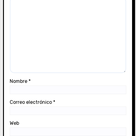
Nombre
*
Correo electrónico
*
Web