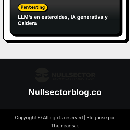
Pentesting
LLM’s en esteroides, IA generativa y
Caldera
Nullsectorblog.co
Copyright © All rights reserved
|
Blogarise
por
Themeansar
.