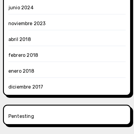
junio 2024
noviembre 2023
abril 2018
febrero 2018
enero 2018
diciembre 2017
Pentesting