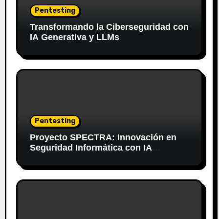
Pentesting
Transformando la Ciberseguridad con
IA Generativa y LLMs
Pentesting
Proyecto SPECTRA: Innovación en
Seguridad Informática con IA
Generativa