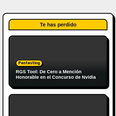
Te has perdido
Pentesting
RGS Tool: De Cero a Mención
Honorable en el Concurso de Nvidia