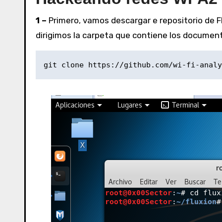
1 –
Primero, vamos descargar e repositorio de F
dirigimos la carpeta que contiene los documen
git clone https://github.com/wi-fi-analy