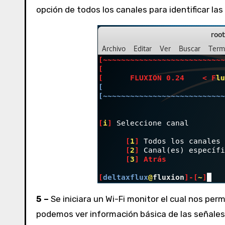
opción de todos los canales para identificar la
5 –
Se iniciara un Wi-Fi monitor el cual nos per
podemos ver información básica de las señales