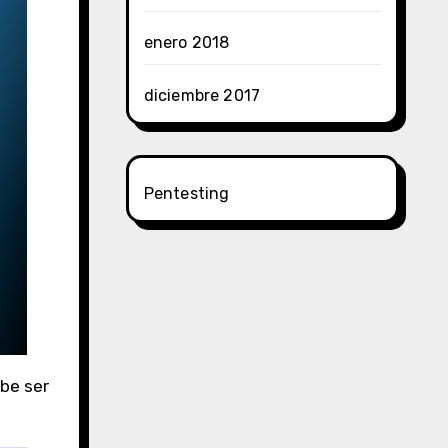
enero 2018
diciembre 2017
Pentesting
ebe ser