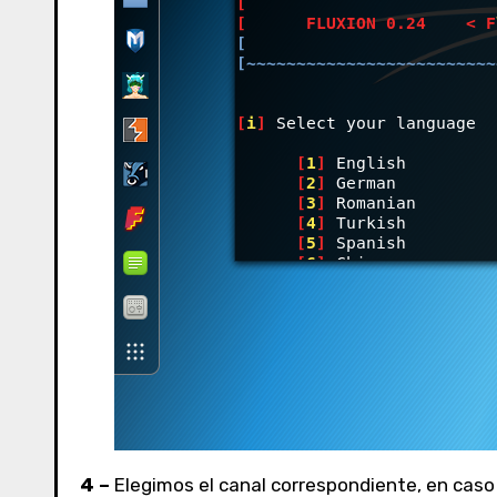
4 –
Elegimos el canal correspondiente, en caso