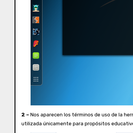
2 –
Nos aparecen los términos de uso de la herr
utilizada únicamente para propósitos educativos