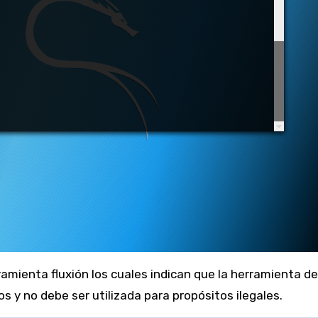
amienta fluxión los cuales indican que la herramienta d
 y no debe ser utilizada para propósitos ilegales.