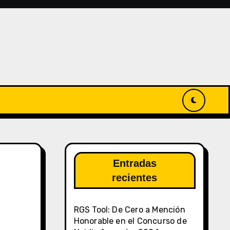
Entradas
recientes
RGS Tool: De Cero a Mención
Honorable en el Concurso de