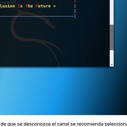
 de que se desconozca el canal se recomienda selecciona