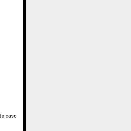
ste caso