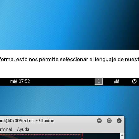
forma, esto nos permite seleccionar el lenguaje de nues