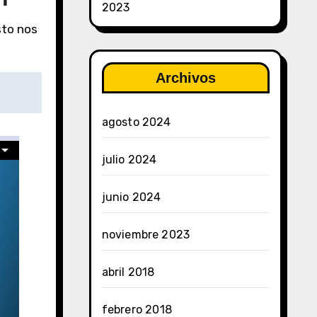
2023
sto nos
Archivos
agosto 2024
julio 2024
junio 2024
noviembre 2023
abril 2018
febrero 2018