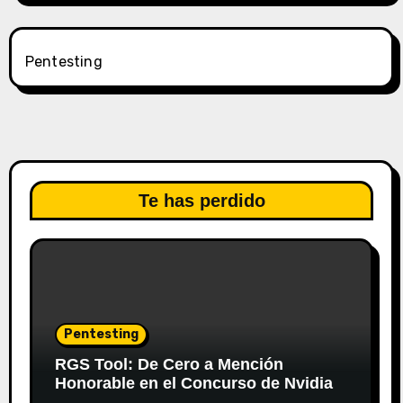
Pentesting
Te has perdido
Pentesting
RGS Tool: De Cero a Mención
Honorable en el Concurso de Nvidia