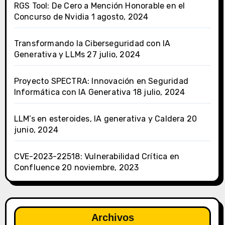
RGS Tool: De Cero a Mención Honorable en el
Concurso de Nvidia
1 agosto, 2024
Transformando la Ciberseguridad con IA
Generativa y LLMs
27 julio, 2024
Proyecto SPECTRA: Innovación en Seguridad
Informática con IA Generativa
18 julio, 2024
LLM’s en esteroides, IA generativa y Caldera
20
junio, 2024
CVE-2023-22518: Vulnerabilidad Crítica en
Confluence
20 noviembre, 2023
Archivos