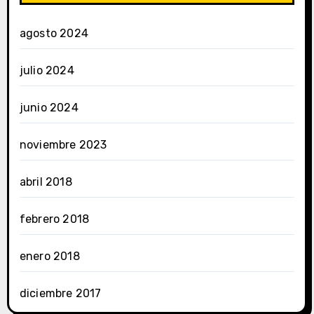
agosto 2024
julio 2024
junio 2024
noviembre 2023
abril 2018
febrero 2018
enero 2018
diciembre 2017