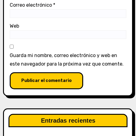
Correo electrónico
*
Web
Guarda mi nombre, correo electrónico y web en
este navegador para la próxima vez que comente.
Entradas recientes