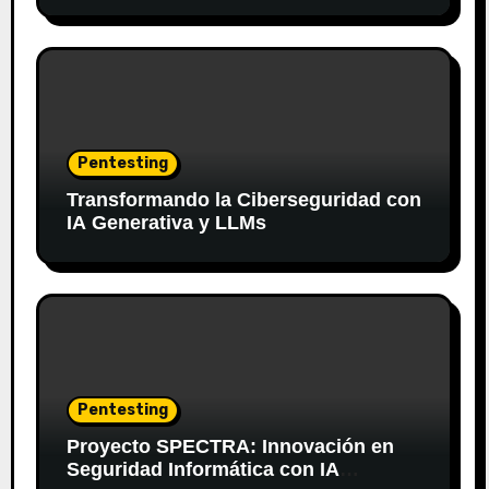
Pentesting
Transformando la Ciberseguridad con
IA Generativa y LLMs
Pentesting
Proyecto SPECTRA: Innovación en
Seguridad Informática con IA