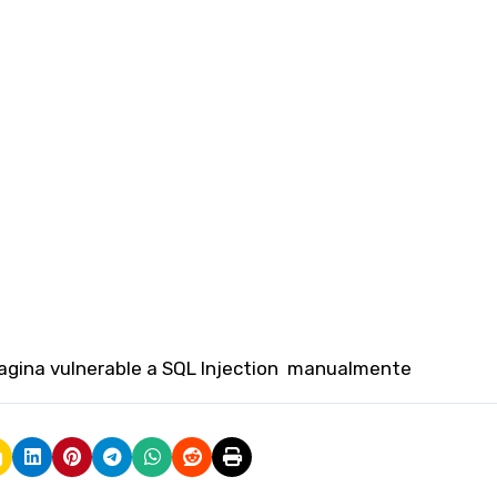
pagina vulnerable a SQL Injection manualmente