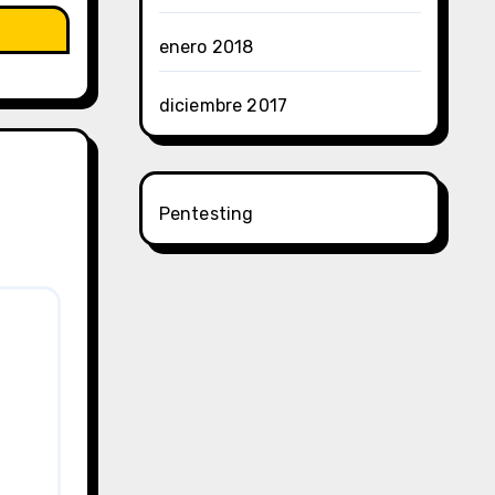
enero 2018
diciembre 2017
Pentesting