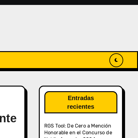
Entradas
recientes
nte
RGS Tool: De Cero a Mención
Honorable en el Concurso de