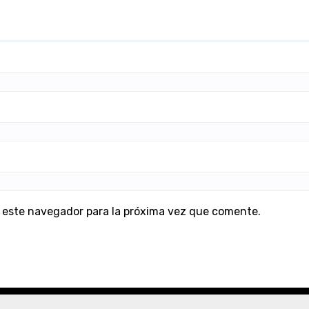
 este navegador para la próxima vez que comente.