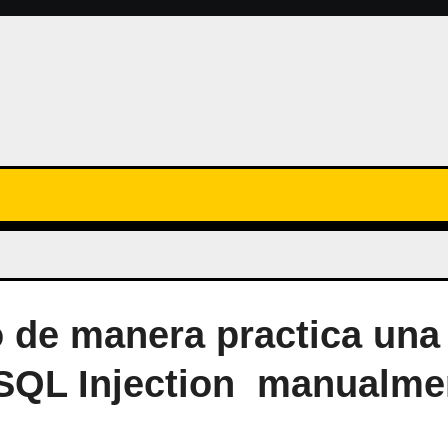
o de manera practica una
 SQL Injection manualme