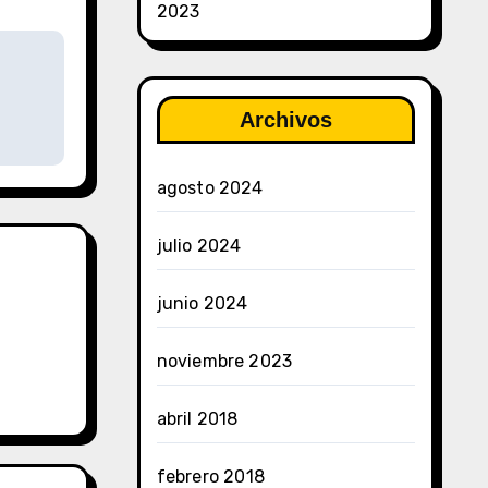
2023
Archivos
agosto 2024
julio 2024
junio 2024
noviembre 2023
abril 2018
febrero 2018