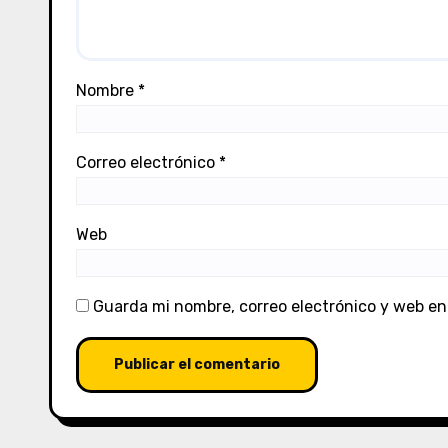
Nombre
*
Correo electrónico
*
Web
Guarda mi nombre, correo electrónico y web en