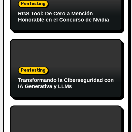
Pentesting
RGS Tool: De Cero a Mención
Honorable en el Concurso de Nvidia
Pentesting
Transformando la Ciberseguridad con
IA Generativa y LLMs