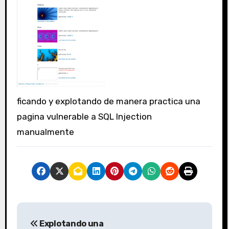
ficando y explotando de manera practica una
pagina vulnerable a SQL Injection
manualmente
N
Explotando una