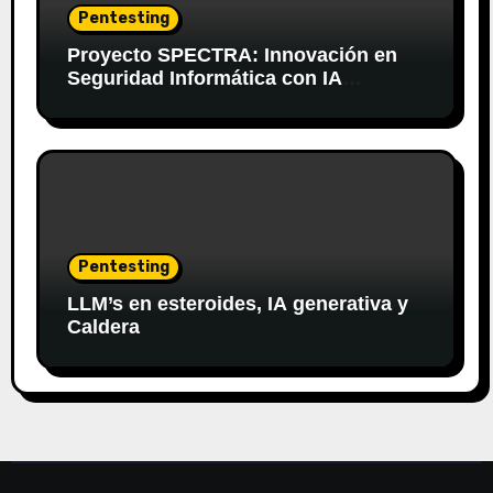
Pentesting
Proyecto SPECTRA: Innovación en
Seguridad Informática con IA
Generativa
Pentesting
LLM’s en esteroides, IA generativa y
Caldera