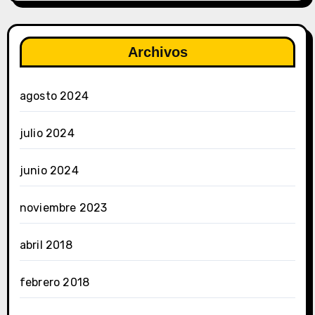
Archivos
agosto 2024
julio 2024
junio 2024
noviembre 2023
abril 2018
febrero 2018