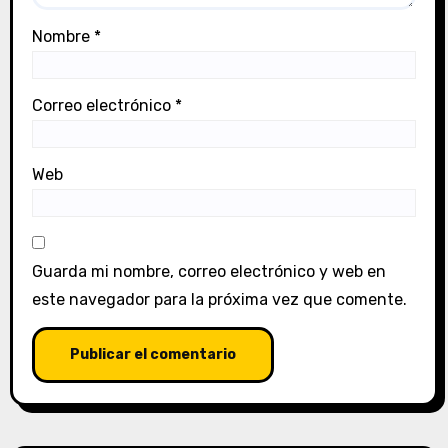
Nombre
*
Correo electrónico
*
Web
Guarda mi nombre, correo electrónico y web en
este navegador para la próxima vez que comente.