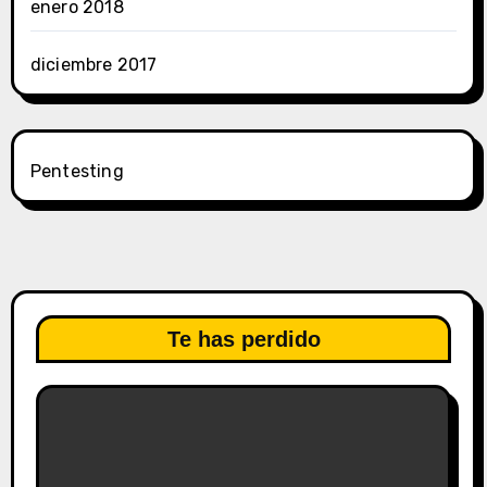
enero 2018
diciembre 2017
Pentesting
Te has perdido