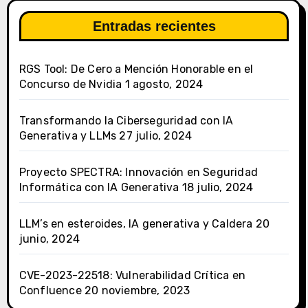
Entradas recientes
RGS Tool: De Cero a Mención Honorable en el
Concurso de Nvidia
1 agosto, 2024
Transformando la Ciberseguridad con IA
Generativa y LLMs
27 julio, 2024
Proyecto SPECTRA: Innovación en Seguridad
Informática con IA Generativa
18 julio, 2024
LLM’s en esteroides, IA generativa y Caldera
20
junio, 2024
CVE-2023-22518: Vulnerabilidad Crítica en
Confluence
20 noviembre, 2023