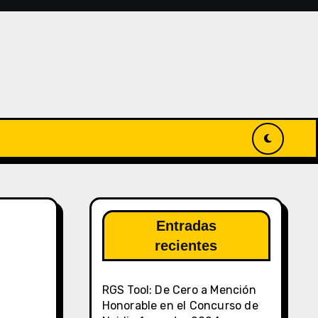
Entradas
recientes
RGS Tool: De Cero a Mención
Honorable en el Concurso de