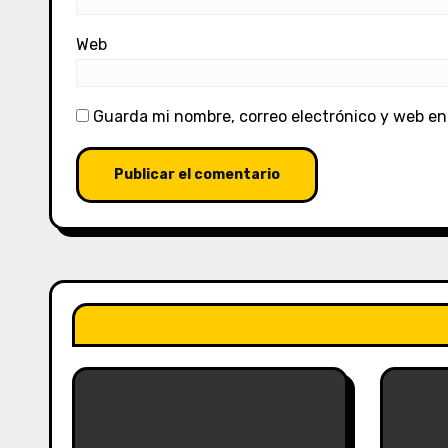
Web
Guarda mi nombre, correo electrónico y web en