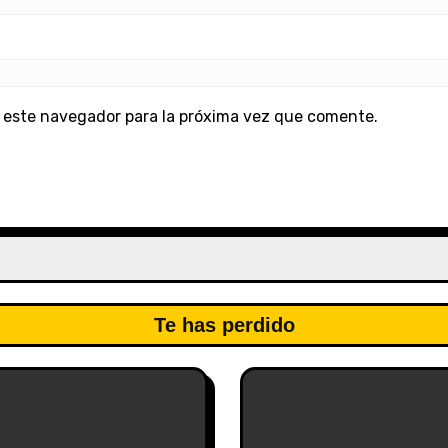
 este navegador para la próxima vez que comente.
Te has perdido