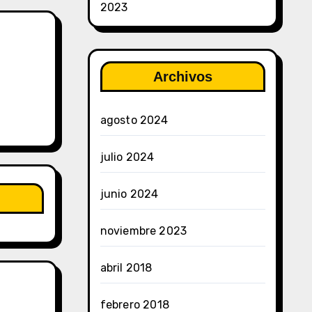
2023
Archivos
agosto 2024
julio 2024
junio 2024
noviembre 2023
abril 2018
febrero 2018