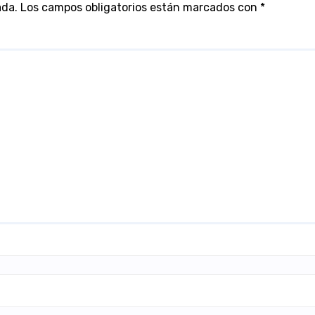
ada.
Los campos obligatorios están marcados con
*