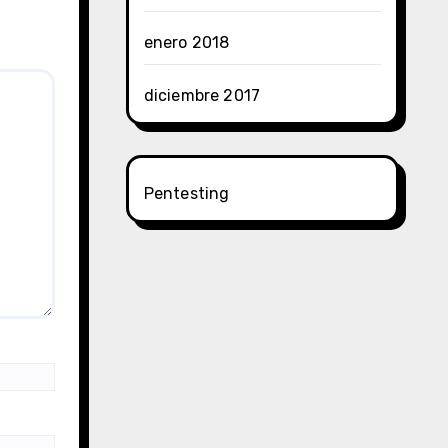
enero 2018
diciembre 2017
Pentesting