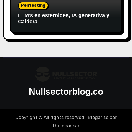
Pentesting
LLM’s en esteroides, IA generativa y
Caldera
Nullsectorblog.co
Copyright © All rights reserved
|
Blogarise
por
Themeansar
.