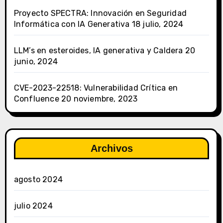
Proyecto SPECTRA: Innovación en Seguridad
Informática con IA Generativa
18 julio, 2024
LLM’s en esteroides, IA generativa y Caldera
20
junio, 2024
CVE-2023-22518: Vulnerabilidad Crítica en
Confluence
20 noviembre, 2023
Archivos
agosto 2024
julio 2024