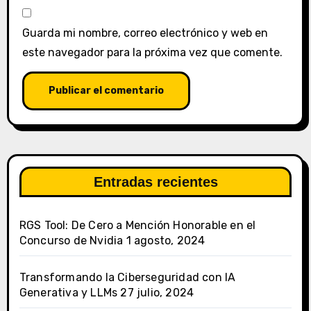
Guarda mi nombre, correo electrónico y web en
este navegador para la próxima vez que comente.
Entradas recientes
RGS Tool: De Cero a Mención Honorable en el
Concurso de Nvidia
1 agosto, 2024
Transformando la Ciberseguridad con IA
Generativa y LLMs
27 julio, 2024