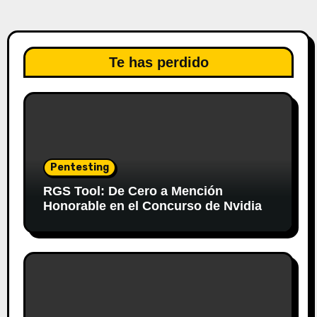
Te has perdido
Pentesting
RGS Tool: De Cero a Mención
Honorable en el Concurso de Nvidia