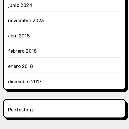
junio 2024
noviembre 2023
abril 2018
febrero 2018
enero 2018
diciembre 2017
Pentesting