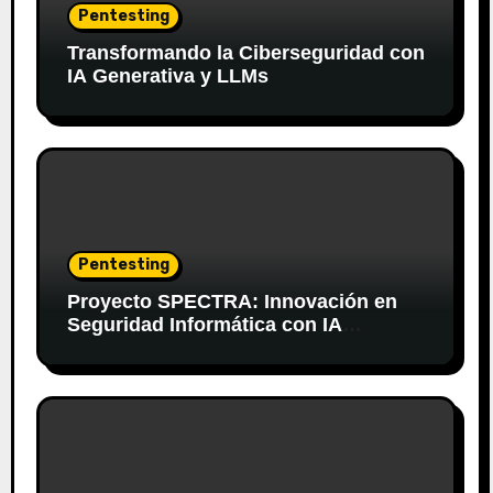
Pentesting
Transformando la Ciberseguridad con
IA Generativa y LLMs
Pentesting
Proyecto SPECTRA: Innovación en
Seguridad Informática con IA
Generativa