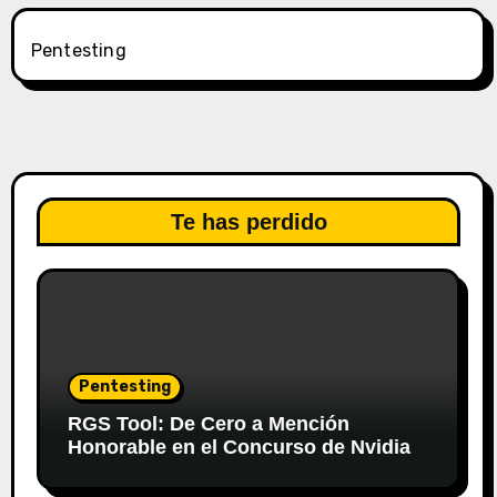
Pentesting
Te has perdido
Pentesting
RGS Tool: De Cero a Mención
Honorable en el Concurso de Nvidia