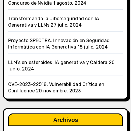
Concurso de Nvidia
1 agosto, 2024
Transformando la Ciberseguridad con IA
Generativa y LLMs
27 julio, 2024
Proyecto SPECTRA: Innovación en Seguridad
Informática con IA Generativa
18 julio, 2024
LLM’s en esteroides, IA generativa y Caldera
20
junio, 2024
CVE-2023-22518: Vulnerabilidad Crítica en
Confluence
20 noviembre, 2023
Archivos