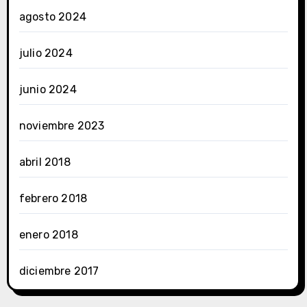
agosto 2024
julio 2024
junio 2024
noviembre 2023
abril 2018
febrero 2018
enero 2018
diciembre 2017