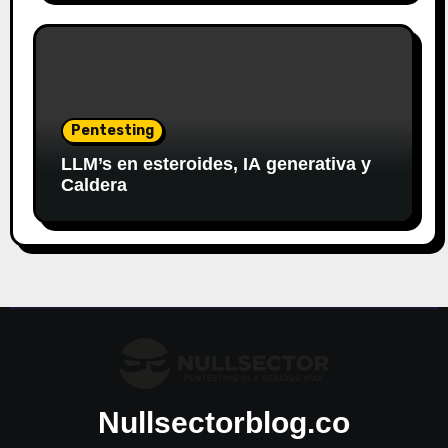
Pentesting
LLM’s en esteroides, IA generativa y
Caldera
Nullsectorblog.co