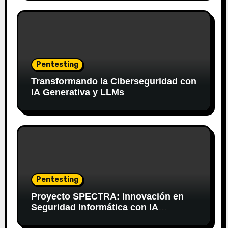
Pentesting
Transformando la Ciberseguridad con
IA Generativa y LLMs
Pentesting
Proyecto SPECTRA: Innovación en
Seguridad Informática con IA
Generativa