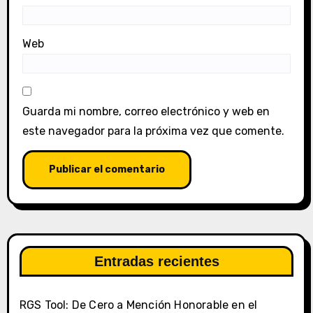
Web
Guarda mi nombre, correo electrónico y web en
este navegador para la próxima vez que comente.
Entradas recientes
RGS Tool: De Cero a Mención Honorable en el