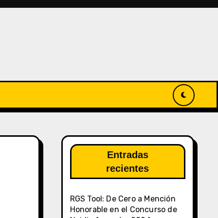
Entradas
recientes
RGS Tool: De Cero a Mención
Honorable en el Concurso de