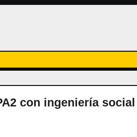
2 con ingeniería social