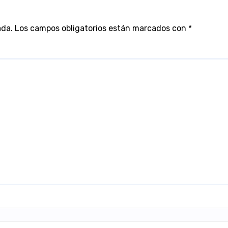
ada.
Los campos obligatorios están marcados con
*