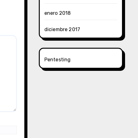
enero 2018
diciembre 2017
Pentesting