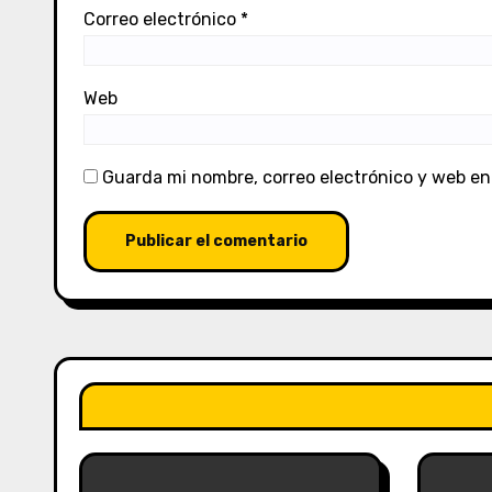
Correo electrónico
*
Web
Guarda mi nombre, correo electrónico y web en