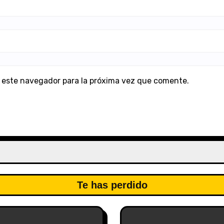
 este navegador para la próxima vez que comente.
Te has perdido