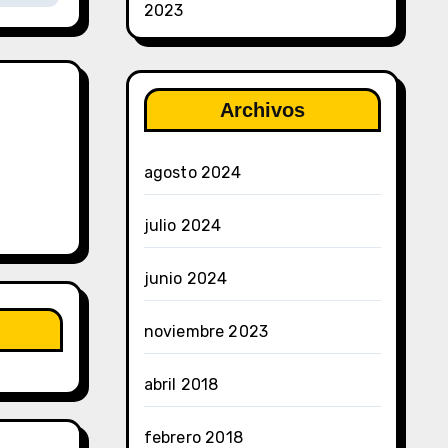
2023
Archivos
agosto 2024
julio 2024
junio 2024
noviembre 2023
abril 2018
febrero 2018