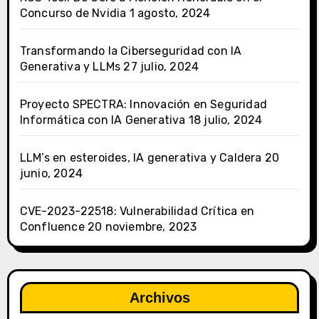
Concurso de Nvidia
1 agosto, 2024
Transformando la Ciberseguridad con IA
Generativa y LLMs
27 julio, 2024
Proyecto SPECTRA: Innovación en Seguridad
Informática con IA Generativa
18 julio, 2024
LLM’s en esteroides, IA generativa y Caldera
20
junio, 2024
CVE-2023-22518: Vulnerabilidad Crítica en
Confluence
20 noviembre, 2023
Archivos