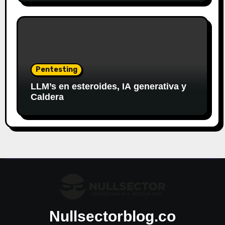
Pentesting
LLM’s en esteroides, IA generativa y
Caldera
Nullsectorblog.co