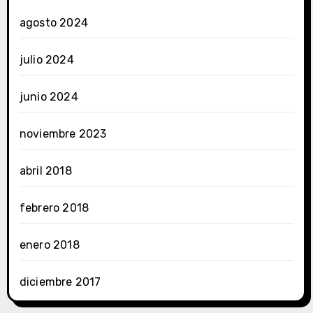
agosto 2024
julio 2024
junio 2024
noviembre 2023
abril 2018
febrero 2018
enero 2018
diciembre 2017