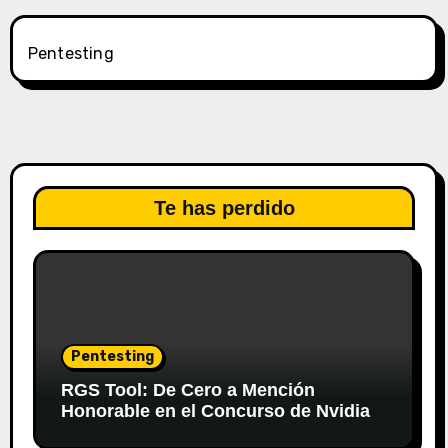
Pentesting
Te has perdido
Pentesting
RGS Tool: De Cero a Mención
Honorable en el Concurso de Nvidia