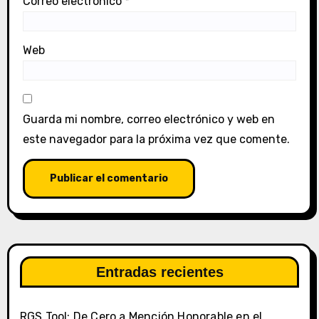
Correo electrónico
*
Web
Guarda mi nombre, correo electrónico y web en
este navegador para la próxima vez que comente.
Entradas recientes
RGS Tool: De Cero a Mención Honorable en el