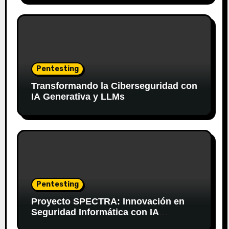
Pentesting
Transformando la Ciberseguridad con
IA Generativa y LLMs
Pentesting
Proyecto SPECTRA: Innovación en
Seguridad Informática con IA
Generativa